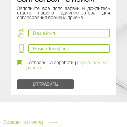
Заполните все поля заявки и дождитесь
ответа нашего администратора для
согласования времени приема
Согласен на обработку
персональных
данных
Возврат к списку