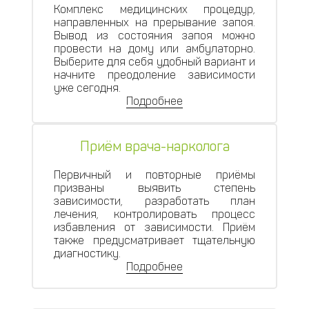
Комплекс медицинских процедур,
направленных на прерывание запоя.
Вывод из состояния запоя можно
провести на дому или амбулаторно.
Выберите для себя удобный вариант и
начните преодоление зависимости
уже сегодня.
Подробнее
Приём врача-нарколога
Первичный и повторные приёмы
призваны выявить степень
зависимости, разработать план
лечения, контролировать процесс
избавления от зависимости. Приём
также предусматривает тщательную
диагностику.
Подробнее