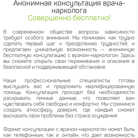
Анонимная консультация врача-
нарколога
Совершенно бесплатно!
В современном обществе вопросы зависимости
требуют особого внимания. Мы понимаем, как трудно
сделать первый шаг к преодолению трудностей, и
предлагаем уникальную возможность — анонимную
бесплатную консультацию с врачом-наркологом. Здесь
вы сможете открыть свои переживания и опасения в
безопасной и поддерживающей обстановке.
Наши профессиональные специалисты готовы
выслушать вас и предложить квалифицированную
помощь. Консультация проходит без необходимости
раскрывать личные данные, что позволяет вам
чувствовать себя свободно и комфортно. Мы стремимся
создать атмосферу доверия, где каждый сможет
высказать свои проблемы без страха осуждения.
Формат консультации с врачом-наркологом может быть
как телефонным, так и онлайн, что дает возможность