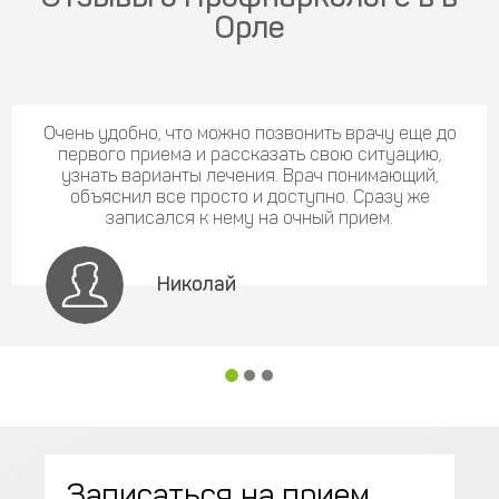
Орле
Очень удобно, что можно позвонить врачу еще до
первого приема и рассказать свою ситуацию,
узнать варианты лечения. Врач понимающий,
объяснил все просто и доступно. Сразу же
записался к нему на очный прием.
Николай
Записаться на прием