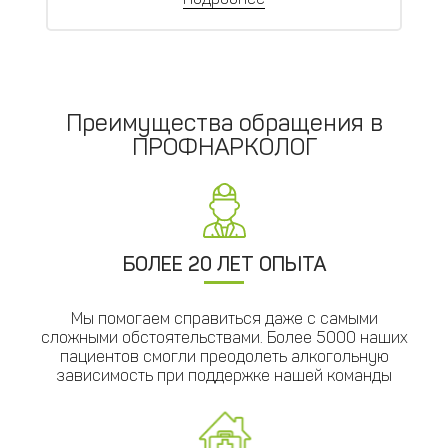
Преимущества обращения в
ПРОФНАРКОЛОГ
БОЛЕЕ 20 ЛЕТ ОПЫТА
Мы помогаем справиться даже с самыми
сложными обстоятельствами. Более 5000 наших
пациентов смогли преодолеть алкогольную
зависимость при поддержке нашей команды