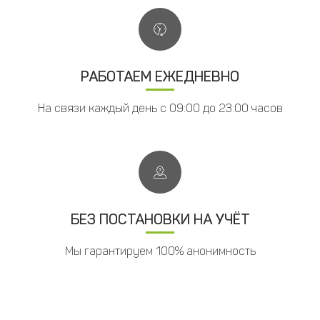
РАБОТАЕМ ЕЖЕДНЕВНО
На связи каждый день с 09:00 до 23:00 часов
БЕЗ ПОСТАНОВКИ НА УЧЁТ
Мы гарантируем 100% анонимность