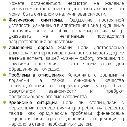
можете остановиться, несмотря на желание
уменьшить потребление веществ или алкоголя, это
может быть сигналом о наличии зависимости.
Физические симптомы.
Ощущение постоянной
усталости, изменения в аппетите или сне, ухудшение
состояния кожи и общего самочувствия могут
указывать на негативные последствия
злоупотребления веществами.
Изменение образа жизни.
Если употребление
алкоголя или наркотиков начинает затмевать другие
важные аспекты вашей жизни — работу, отношения с
близкими, увлечения — это явный знак для
обращения за помощью.
Проблемы в отношениях.
Конфликты с родными и
друзьями, а также снижение качества
взаимодействия с окружающими могут быть
результатом зависимости и требуют
профессионального вмешательства.
Кризисные ситуации.
Если вы столкнулись с
серьезными последствиями употребления веществ,
такими как юридические проблемы, финансовые
трудности или угроза здоровья, консультация у
нарколога станет необходимым шагом.