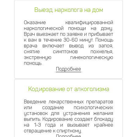
Выезд нарколога на дом
Оказание квалифицированной
наркологической помощи на дому.
Врач выезжает по заявке и прибывает
к вам в течение 30-60 минут. Помощь
врача включает вывод из запоя,
снятие симптомов похмелья,
экстренную гинекологическую
помощь.
Подробнее
Кодирование от алкоголизма
Введение лекарственных препаратов
или создание психологических
установок для устранения желания
выпить. Кодирование создает блокаду
на 1-3 года и вызывает крайнее
отвращение к спиртному.
Подробнее