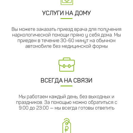
УСЛУГИ НА ДОМУ
Вы можете заказать приезд врача для получения
наркологической помощи прямо у себя дома. Мы
приедем в течение 30-60 минут на обычном
автомобиле без медицинской формы
ВСЕГДА НА СВЯЗИ
Мы работаем каждый день, без выходных и
праздников. За помощью можно обратиться с
9:00 до 23:00 — мы всегда готовы ответить