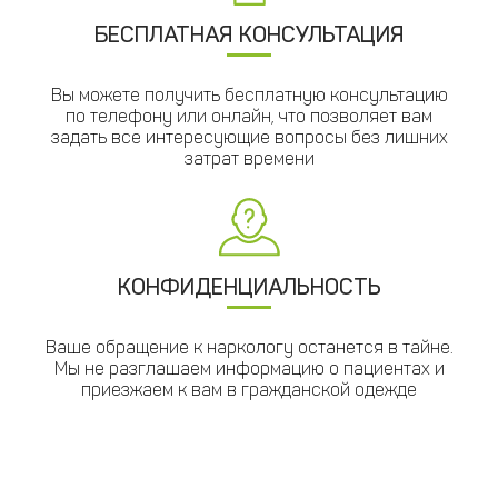
БЕСПЛАТНАЯ КОНСУЛЬТАЦИЯ
Вы можете получить бесплатную консультацию
по телефону или онлайн, что позволяет вам
задать все интересующие вопросы без лишних
затрат времени
КОНФИДЕНЦИАЛЬНОСТЬ
Ваше обращение к наркологу останется в тайне.
Мы не разглашаем информацию о пациентах и
приезжаем к вам в гражданской одежде