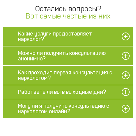
Остались вопросы?
Вот самые частые из них
Какие услуги предоставляет
нарколог?
Можно ли получить консультацию
анонимно?
Как проходит первая консультация с
наркологом?
Работаете ли вы в выходные дни?
Могу ли я получить консультацию с
наркологом онлайн?