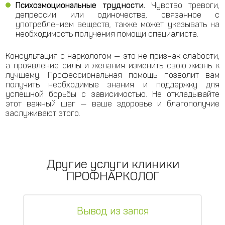
Психоэмоциональные трудности.
Чувство тревоги,
депрессии или одиночества, связанное с
употреблением веществ, также может указывать на
необходимость получения помощи специалиста.
Консультация с наркологом — это не признак слабости,
а проявление силы и желания изменить свою жизнь к
лучшему. Профессиональная помощь позволит вам
получить необходимые знания и поддержку для
успешной борьбы с зависимостью. Не откладывайте
этот важный шаг — ваше здоровье и благополучие
заслуживают этого.
Другие услуги клиники
ПРОФНАРКОЛОГ
Вывод из запоя