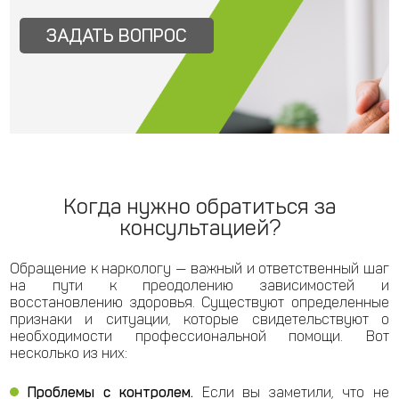
ЗАДАТЬ ВОПРОС
Когда нужно обратиться за
консультацией?
Обращение к наркологу — важный и ответственный шаг
на пути к преодолению зависимостей и
восстановлению здоровья. Существуют определенные
признаки и ситуации, которые свидетельствуют о
необходимости профессиональной помощи. Вот
несколько из них:
Проблемы с контролем.
Если вы заметили, что не