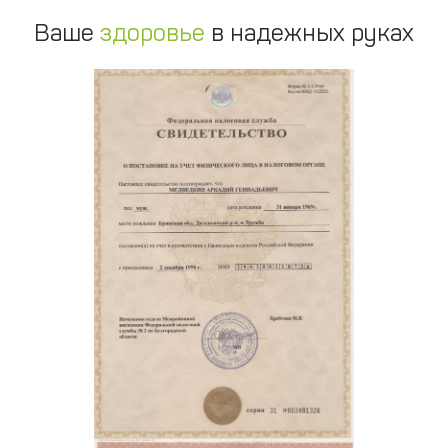
Ваше
здоровье
в надежных руках