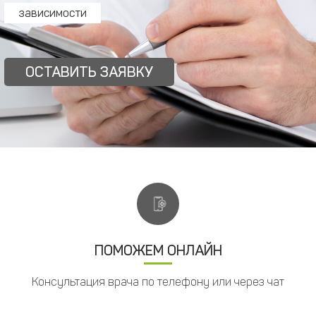
зависимости
ОСТАВИТЬ ЗАЯВКУ
ПОМОЖЕМ ОНЛАЙН
Консультация врача по телефону или через чат