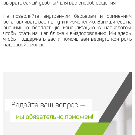
выбрать самый удобный для вас способ общения.
Не позволяйте внутренним барьерам и сомнениям
останавливать вас на пути к изменению. Запишитесь на
анонимную бесплатную консультацию с наркологом,
чтобы стать на шаг ближе к выздоровлению. Мы здесь,
чтобы поддержать вас и помочь вам вернуть контроль
над своей жизнью.
Задайте ваш вопрос —
мы обязательно поможем!